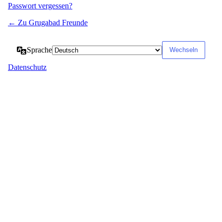
Passwort vergessen?
← Zu Grugabad Freunde
Sprache
Datenschutz