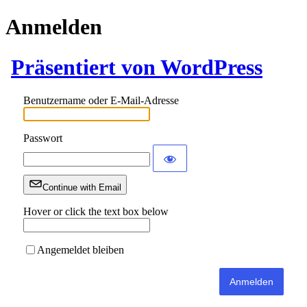
Anmelden
Präsentiert von WordPress
Benutzername oder E-Mail-Adresse
Passwort
Continue with Email
Hover or click the text box below
Angemeldet bleiben