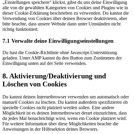
„Einstellungen speichern“ klickst, gibst du uns deine Einwilligung
alle von dir gewählten Kategorien von Cookies und Plugins wie in
dieser Cookie-Erklärung beschrieben zu verwenden. Du kannst die
Verwendung von Cookies über deinen Browser deaktivieren, aber
bitte beachte, dass unsere Website dann unter Umständen nicht
richtig funktioniert.
7.1 Verwalte deine Einwilligungseinstellungen
Du hast die Cookie-Richtlinie ohne Javascript-Unterstützung
geladen. Unter AMP kannst du den Button zum Zustimmen der
Einwilligung unten auf der Seite verwenden.
8. Aktivierung/Deaktivierung und
Löschen von Cookies
Du kannst deinen Internetbrowser verwenden um automatisch oder
manuell Cookies zu löschen. Du kannst außerdem spezifizieren ob
spezielle Cookies nicht platziert werden sollen. Eine andere
Möglichkeit ist es deinen Internetbrowser derart einzurichten, dass
du jedes Mal benachrichtigt wirst, wenn ein Cookie platziert wird.
Für weitere Information über diese Möglichkeiten beachte die
Anweisungen in der Hilfesektion deines Browsers.