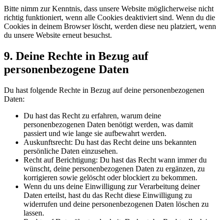
Bitte nimm zur Kenntnis, dass unsere Website möglicherweise nicht
richtig funktioniert, wenn alle Cookies deaktiviert sind. Wenn du die
Cookies in deinem Browser löscht, werden diese neu platziert, wenn
du unsere Website erneut besuchst.
9. Deine Rechte in Bezug auf
personenbezogene Daten
Du hast folgende Rechte in Bezug auf deine personenbezogenen
Daten:
Du hast das Recht zu erfahren, warum deine
personenbezogenen Daten benötigt werden, was damit
passiert und wie lange sie aufbewahrt werden.
Auskunftsrecht: Du hast das Recht deine uns bekannten
persönliche Daten einzusehen.
Recht auf Berichtigung: Du hast das Recht wann immer du
wünscht, deine personenbezogenen Daten zu ergänzen, zu
korrigieren sowie gelöscht oder blockiert zu bekommen.
Wenn du uns deine Einwilligung zur Verarbeitung deiner
Daten erteilst, hast du das Recht diese Einwilligung zu
widerrufen und deine personenbezogenen Daten löschen zu
lassen.