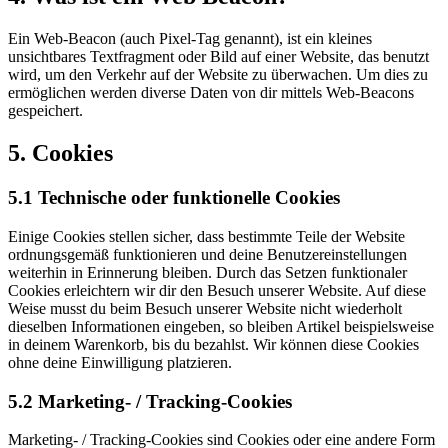
Ein Web-Beacon (auch Pixel-Tag genannt), ist ein kleines
unsichtbares Textfragment oder Bild auf einer Website, das benutzt
wird, um den Verkehr auf der Website zu überwachen. Um dies zu
ermöglichen werden diverse Daten von dir mittels Web-Beacons
gespeichert.
5. Cookies
5.1 Technische oder funktionelle Cookies
Einige Cookies stellen sicher, dass bestimmte Teile der Website
ordnungsgemäß funktionieren und deine Benutzereinstellungen
weiterhin in Erinnerung bleiben. Durch das Setzen funktionaler
Cookies erleichtern wir dir den Besuch unserer Website. Auf diese
Weise musst du beim Besuch unserer Website nicht wiederholt
dieselben Informationen eingeben, so bleiben Artikel beispielsweise
in deinem Warenkorb, bis du bezahlst. Wir können diese Cookies
ohne deine Einwilligung platzieren.
5.2 Marketing- / Tracking-Cookies
Marketing- / Tracking-Cookies sind Cookies oder eine andere Form