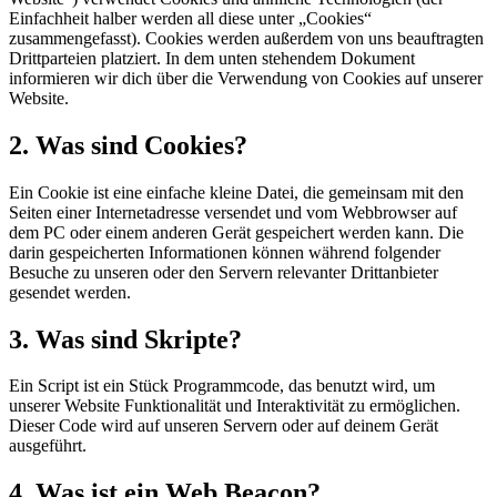
Einfachheit halber werden all diese unter „Cookies“
zusammengefasst). Cookies werden außerdem von uns beauftragten
Drittparteien platziert. In dem unten stehendem Dokument
informieren wir dich über die Verwendung von Cookies auf unserer
Website.
2. Was sind Cookies?
Ein Cookie ist eine einfache kleine Datei, die gemeinsam mit den
Seiten einer Internetadresse versendet und vom Webbrowser auf
dem PC oder einem anderen Gerät gespeichert werden kann. Die
darin gespeicherten Informationen können während folgender
Besuche zu unseren oder den Servern relevanter Drittanbieter
gesendet werden.
3. Was sind Skripte?
Ein Script ist ein Stück Programmcode, das benutzt wird, um
unserer Website Funktionalität und Interaktivität zu ermöglichen.
Dieser Code wird auf unseren Servern oder auf deinem Gerät
ausgeführt.
4. Was ist ein Web Beacon?