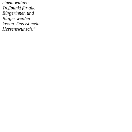
einem wahren
Treffpunkt für alle
Bürgerinnen und
Bürger werden
lassen. Das ist mein
Herzenswunsch.“