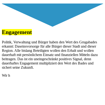
Engagement
Politik, Verwaltung und Bürger haben den Wert des Grugabades
erkannt: Daseinsvorsorge für alle Bürger dieser Stadt und dieser
Region. Alle bislang Beteiligten wollen den Erhalt und wollen
dauerhaft mit persönlichem Einsatz und finanziellen Mitteln dazu
beitragen. Das ist ein uneingeschränkt positives Signal, denn
dauerhaftes Engagement multipliziert den Wert des Bades und
sichert seine Zukunft.
Wir h