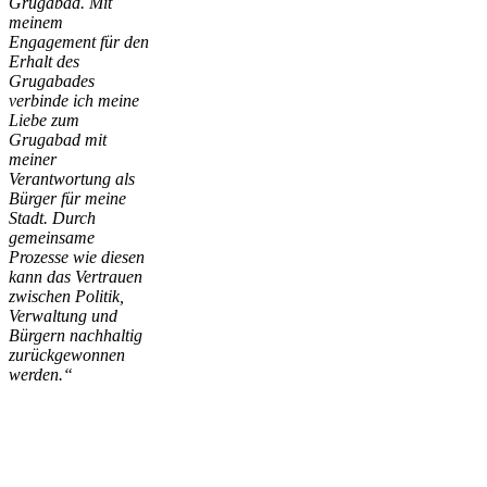
Grugabad. Mit
meinem
Engagement für den
Erhalt des
Grugabades
verbinde ich meine
Liebe zum
Grugabad mit
meiner
Verantwortung als
Bürger für meine
Stadt. Durch
gemeinsame
Prozesse wie diesen
kann das Vertrauen
zwischen Politik,
Verwaltung und
Bürgern nachhaltig
zurückgewonnen
werden.“