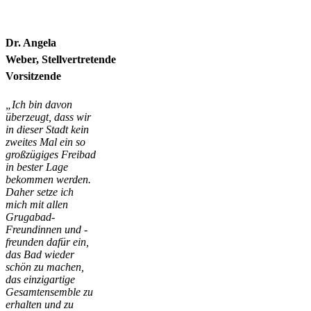
Dr. Angela
Weber
, Stellvertretende
Vorsitzende
„Ich bin davon
überzeugt, dass wir
in dieser Stadt kein
zweites Mal ein so
großzügiges Freibad
in bester Lage
bekommen werden.
Daher setze ich
mich mit allen
Grugabad-
Freundinnen und -
freunden dafür ein,
das Bad wieder
schön zu machen,
das einzigartige
Gesamtensemble zu
erhalten und zu