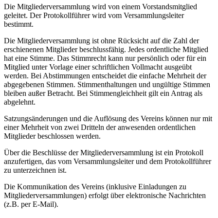
Die Mitgliederversammlung wird von einem Vorstandsmitglied
geleitet. Der Protokollführer wird vom Versammlungsleiter
bestimmt.
Die Mitgliederversammlung ist ohne Rücksicht auf die Zahl der
erschienenen Mitglieder beschlussfähig. Jedes ordentliche Mitglied
hat eine Stimme. Das Stimmrecht kann nur persönlich oder für ein
Mitglied unter Vorlage einer schriftlichen Vollmacht ausgeübt
werden. Bei Abstimmungen entscheidet die einfache Mehrheit der
abgegebenen Stimmen. Stimmenthaltungen und ungültige Stimmen
bleiben außer Betracht. Bei Stimmengleichheit gilt ein Antrag als
abgelehnt.
Satzungsänderungen und die Auflösung des Vereins können nur mit
einer Mehrheit von zwei Dritteln der anwesenden ordentlichen
Mitglieder beschlossen werden.
Über die Beschlüsse der Mitgliederversammlung ist ein Protokoll
anzufertigen, das vom Versammlungsleiter und dem Protokollführer
zu unterzeichnen ist.
Die Kommunikation des Vereins (inklusive Einladungen zu
Mitgliederversammlungen) erfolgt über elektronische Nachrichten
(z.B. per E-Mail).