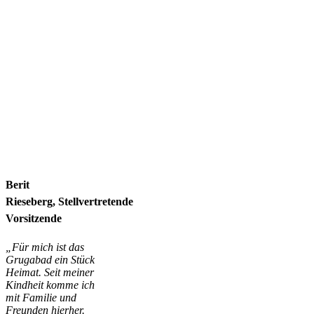
Berit
Rieseberg
, Stellvertretende
Vorsitzende
„Für mich ist das
Grugabad ein Stück
Heimat. Seit meiner
Kindheit komme ich
mit Familie und
Freunden hierher.