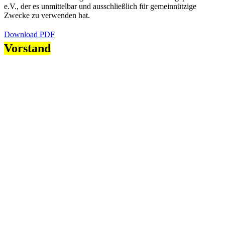
e.V., der es unmittelbar und ausschließlich für gemeinnützige
Zwecke zu verwenden hat.
Download PDF
Vorstand