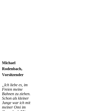
Michael
Rodenbach
,
Vorsitzender
„Ich liebe es, im
Freien meine
Bahnen zu ziehen.
Schon als kleiner
Junge war ich mit
meiner Omi im