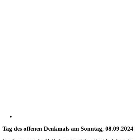
Tag des offenen Denkmals am Sonntag, 08.09.2024